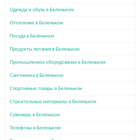
Одежда и обувь в Беленьком
Отопление в Беленьком
Посуда в Беленьком
Продукты питания в Беленьком
Промышленное оборудование в Беленьком
Сантехника в Беленьком
Спортивные товары в Беленьком
Строительные материалы в Беленьком
Сувениры в Беленьком
Телефоны в Беленьком