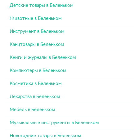
Детские товары в Беленьком
Животные в Беленьком
Инструмент в Беленьком
Канцтовары в Беленьком
Книги и журналы в Беленьком
Компьютеры в Беленьком
Косметика в Беленьком
Лекарства в Беленьком
Мебель в Беленьком
Музыкальные инструменты в Беленьком
Новогодние товары в Беленьком