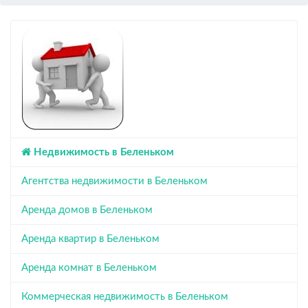
Недвижимость в Беленьком
Агентства недвижимости в Беленьком
Аренда домов в Беленьком
Аренда квартир в Беленьком
Аренда комнат в Беленьком
Коммерческая недвижимость в Беленьком