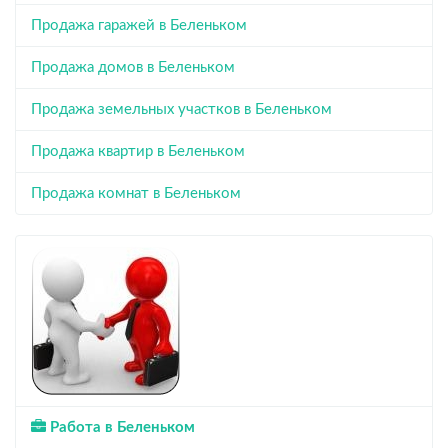
Продажа гаражей в Беленьком
Продажа домов в Беленьком
Продажа земельных участков в Беленьком
Продажа квартир в Беленьком
Продажа комнат в Беленьком
Работа в Беленьком