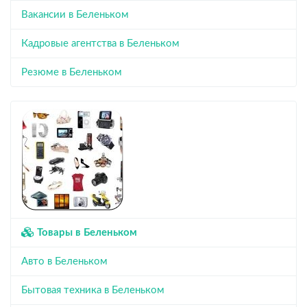
Вакансии в Беленьком
Кадровые агентства в Беленьком
Резюме в Беленьком
Товары в Беленьком
Авто в Беленьком
Бытовая техника в Беленьком