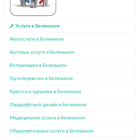
Услуги в Беленьком
Автоуслуги в Беленьком
Бытовые услуги в Беленьком
Ветеринария в Беленьком
Грузоперевозки в Беленьком
Красота и здоровье в Беленьком
Ландшафтный дизайн в Беленьком
Медицинские услуги в Беленьком
Образовательные услуги в Беленьком