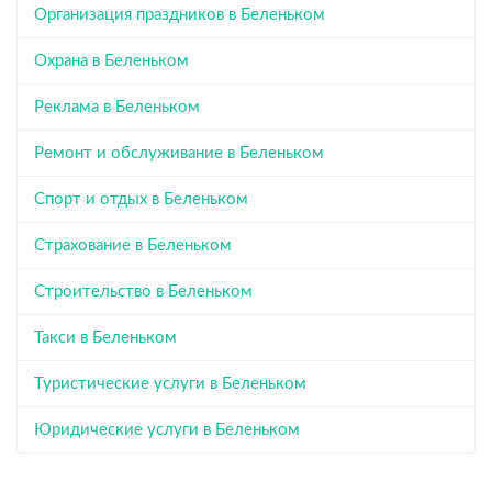
Организация праздников в Беленьком
Охрана в Беленьком
Реклама в Беленьком
Ремонт и обслуживание в Беленьком
Спорт и отдых в Беленьком
Страхование в Беленьком
Строительство в Беленьком
Такси в Беленьком
Туристические услуги в Беленьком
Юридические услуги в Беленьком