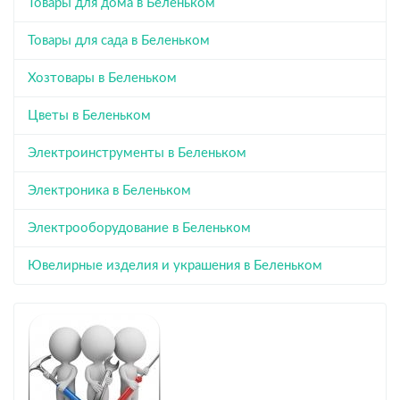
Товары для дома в Беленьком
Товары для сада в Беленьком
Хозтовары в Беленьком
Цветы в Беленьком
Электроинструменты в Беленьком
Электроника в Беленьком
Электрооборудование в Беленьком
Ювелирные изделия и украшения в Беленьком